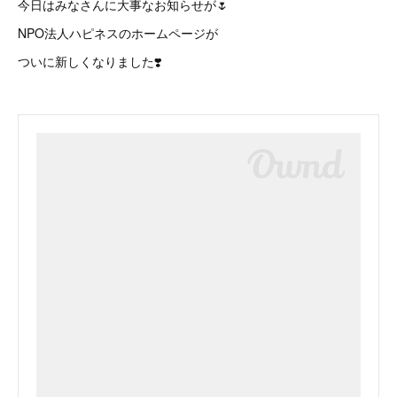
今日はみなさんに大事なお知らせが🌷
NPO法人ハピネスのホームページが
ついに新しくなりました❣️