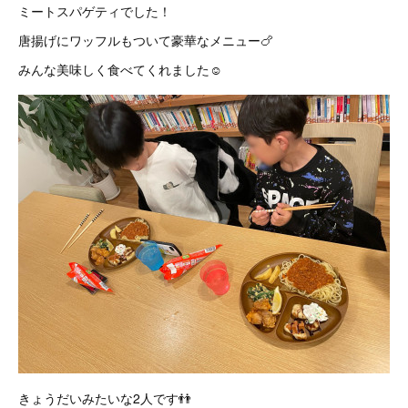
ミートスパゲティでした！
唐揚げにワッフルもついて豪華なメニュー🍗
みんな美味しく食べてくれました☺️
きょうだいみたいな2人です👬