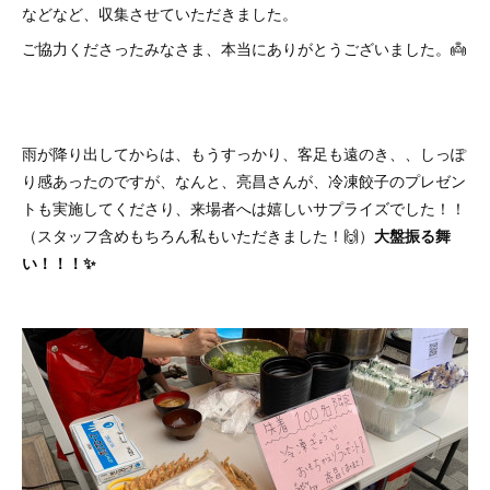
などなど、収集させていただきました。
ご協力くださったみなさま、本当にありがとうございました。👼
雨が降り出してからは、もうすっかり、客足も遠のき、、しっぽ
り感あったのですが、なんと、亮昌さんが、冷凍餃子のプレゼン
トも実施してくださり、来場者へは嬉しいサプライズでした！！
（スタッフ含めもちろん私もいただきました！🙌）
大盤振る舞
い！！！✨