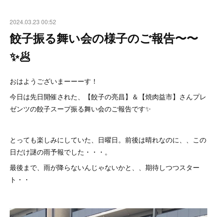
2024.03.23 00:52
餃子振る舞い会の様子のご報告〜〜
✨🥟
おはようございまーーーす！
今日は先日開催された、【餃子の亮昌】＆【焼肉益市】さんプレ
ゼンツの餃子スープ振る舞い会のご報告です✨
とっても楽しみにしていた、日曜日。前後は晴れなのに、、この
日だけ謎の雨予報でした・・・。
最後まで、雨が降らないんじゃないかと、、期待しつつスター
ト・・