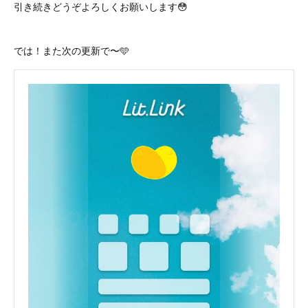
引き続きどうぞよろしくお願いします😳
では！また次の更新で〜🩵