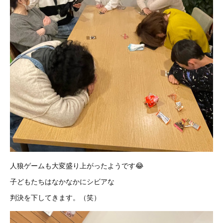
人狼ゲームも大変盛り上がったようです😂
子どもたちはなかなかにシビアな
判決を下してきます。（笑）