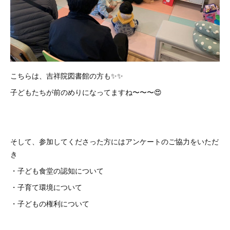
こちらは、吉祥院図書館の方も✨✨
子どもたちが前のめりになってますね〜〜〜😍
そして、参加してくださった方にはアンケートのご協力をいただ
き
・子ども食堂の認知について
・子育て環境について
・子どもの権利について