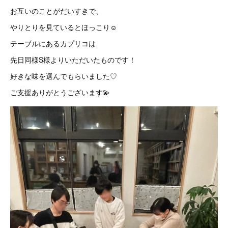
お互いのことがだいすきで、
やりとりを見ているとほっこり☺️
テーブルにあるカプリコは
先日同様S様よりいただいたものです！
好きな味を選んでもらいました♡
ご支援ありがとうございます💫