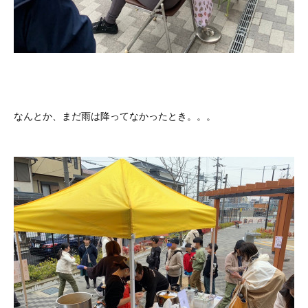
なんとか、まだ雨は降ってなかったとき。。。