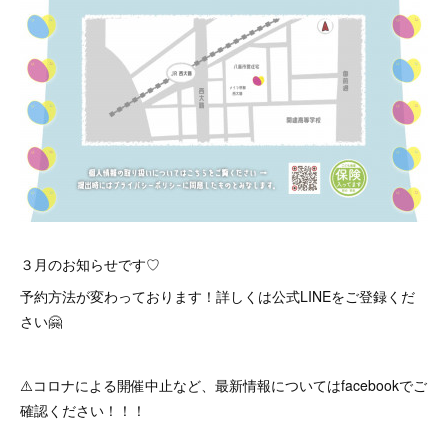
３月のお知らせです♡
予約方法が変わっております！詳しくは公式LINEをご登録くだ
さい🤗
⚠️コロナによる開催中止など、最新情報についてはfacebookでご
確認ください！！！