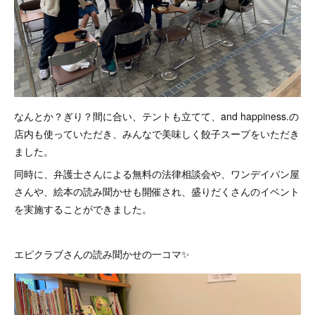
なんとか？ぎり？間に合い、テントも立てて、and happiness.の
店内も使っていただき、みんなで美味しく餃子スープをいただき
ました。
同時に、弁護士さんによる無料の法律相談会や、ワンデイパン屋
さんや、絵本の読み聞かせも開催され、盛りだくさんのイベント
を実施することができました。
エピクラブさんの読み聞かせの一コマ✨