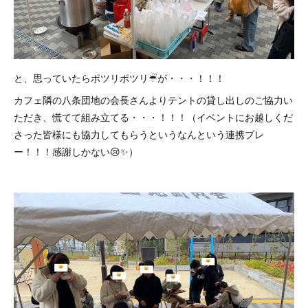
と、思っていたらポツリポツリ☔︎が・・・！！！
カフェ隣の八条団地の会長さんよりテントの貸し出しのご協力い
ただき、慌てて組み立てる・・・！！！（イベントにお越しくだ
さった皆様にも協力してもらうというなんという連携プレ
ー！！！感謝しかない😢✨）