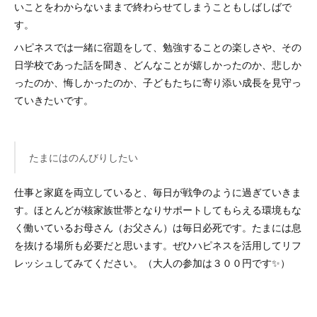
いことをわからないままで終わらせてしまうこともしばしばで
す。
ハピネスでは一緒に宿題をして、勉強することの楽しさや、その
日学校であった話を聞き、どんなことが嬉しかったのか、悲しか
ったのか、悔しかったのか、子どもたちに寄り添い成長を見守っ
ていきたいです。
たまにはのんびりしたい
仕事と家庭を両立していると、毎日が戦争のように過ぎていきま
す。ほとんどが核家族世帯となりサポートしてもらえる環境もな
く働いているお母さん（お父さん）は毎日必死です。たまには息
を抜ける場所も必要だと思います。ぜひハピネスを活用してリフ
レッシュしてみてください。（大人の参加は３００円です✨）