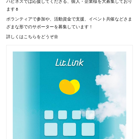
ハピネスでは応援してくださる、個人・企業様を大募集しており
ます🌷
ボランティアで参加や、活動資金で支援、イベント共催などさま
ざまな形でのサポーターを募集しています！
詳しくはこちらをどうぞ🌼