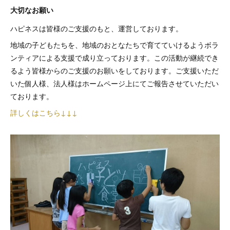
大切なお願い
ハピネスは皆様のご支援のもと、運営しております。
地域の子どもたちを、地域のおとなたちで育てていけるようボラ
ンティアによる支援で成り立っております。この活動が継続でき
るよう皆様からのご支援のお願いをしております。ご支援いただ
いた個人様、法人様はホームページ上にてご報告させていただい
ております。
詳しくはこちら↓↓↓